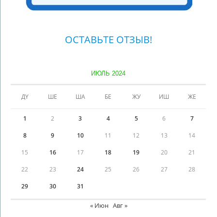
ОСТАВЬТЕ ОТЗЫВ!
ИЮЛЬ 2024
ДҮ
ШЕ
ША
БЕ
ЖУ
ИШ
ЖЕ
1
2
3
4
5
6
7
8
9
10
11
12
13
14
15
16
17
18
19
20
21
22
23
24
25
26
27
28
29
30
31
« Июн
Авг »